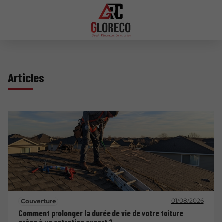
Articles
01/08/2026
Couverture
Comment prolonger la durée de vie de votre toiture
grâce à un entretien expert ?