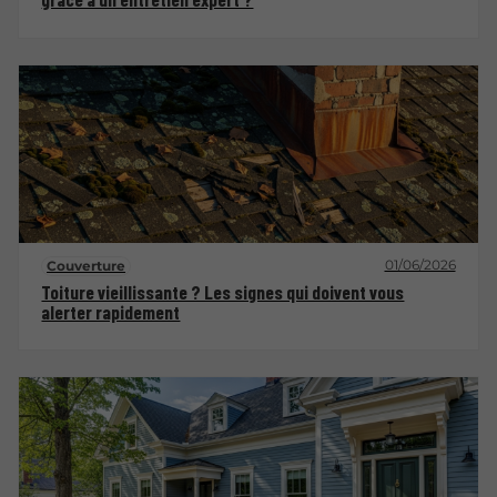
01/06/2026
Couverture
Toiture vieillissante ? Les signes qui doivent vous
alerter rapidement