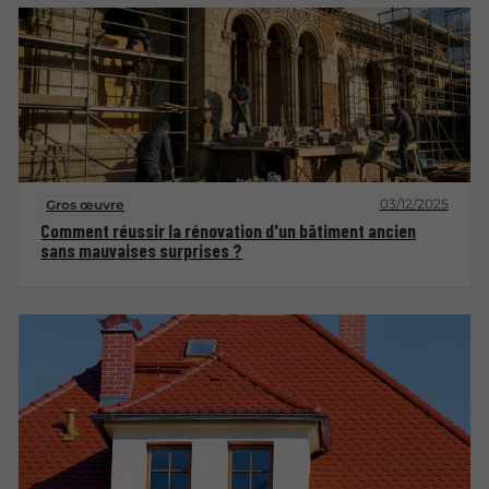
03/12/2025
Gros œuvre
Comment réussir la rénovation d'un bâtiment ancien
sans mauvaises surprises ?