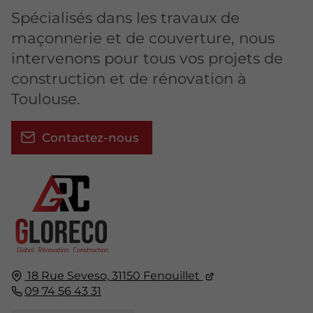
Spécialisés dans les travaux de
maçonnerie et de couverture, nous
intervenons pour tous vos projets de
construction et de rénovation à
Toulouse.
Contactez-nous
18 Rue Seveso,
31150
Fenouillet
09 74 56 43 31