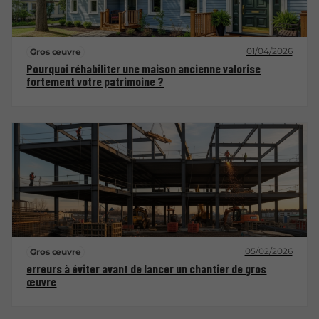
01/04/2026
Gros œuvre
Pourquoi réhabiliter une maison ancienne valorise
fortement votre patrimoine ?
05/02/2026
Gros œuvre
erreurs à éviter avant de lancer un chantier de gros
œuvre