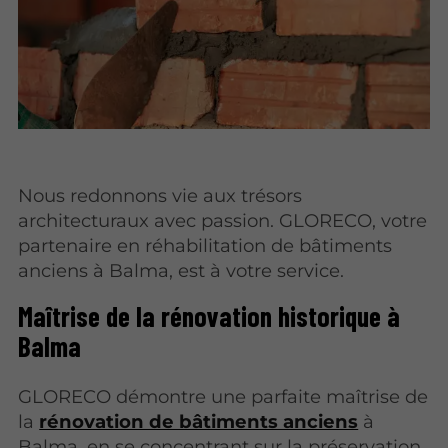
Nous redonnons vie aux trésors
architecturaux avec passion. GLORECO, votre
partenaire en réhabilitation de bâtiments
anciens à Balma, est à votre service.
Maîtrise de la rénovation historique à
Balma
GLORECO démontre une parfaite maîtrise de
la
rénovation de bâtiments anciens
à
Balma, en se concentrant sur la préservation