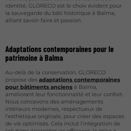
identité. GLORECO est le choix évident pour
la sauvegarde du bâti historique à Balma,
alliant savoir-faire et passion.
Adaptations contemporaines pour le
patrimoine à Balma
Au-delà de la conservation, GLORECO
propose des
adaptations contemporaines
pour bâtiments anciens
à Balma,
améliorant leur fonctionnalité et leur confort.
Nous concevons des aménagements
intérieurs modernes, respectueux de
l'esthétique originale, pour créer des espaces
de vie optimisés. Cela inclut l'intégration de
solutions énergétiques efficaces, la mise à