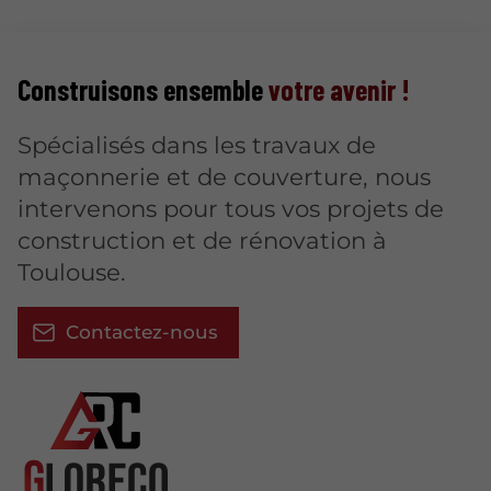
Construisons ensemble
votre avenir !
Spécialisés dans les travaux de
maçonnerie et de couverture, nous
intervenons pour tous vos projets de
construction et de rénovation à
Toulouse.
Contactez-nous