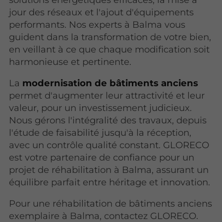
jour des réseaux et l'ajout d'équipements
performants. Nos experts à Balma vous
guident dans la transformation de votre bien,
en veillant à ce que chaque modification soit
harmonieuse et pertinente.
La
modernisation de bâtiments anciens
permet d'augmenter leur attractivité et leur
valeur, pour un investissement judicieux.
Nous gérons l'intégralité des travaux, depuis
l'étude de faisabilité jusqu'à la réception,
avec un contrôle qualité constant. GLORECO
est votre partenaire de confiance pour un
projet de réhabilitation à Balma, assurant un
équilibre parfait entre héritage et innovation.
Pour une réhabilitation de bâtiments anciens
exemplaire à Balma, contactez GLORECO.