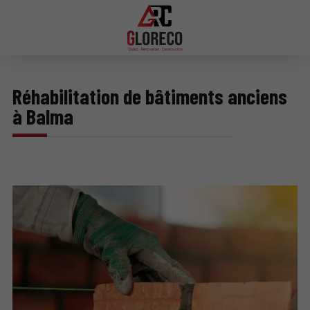
Réhabilitation de bâtiments anciens
à Balma