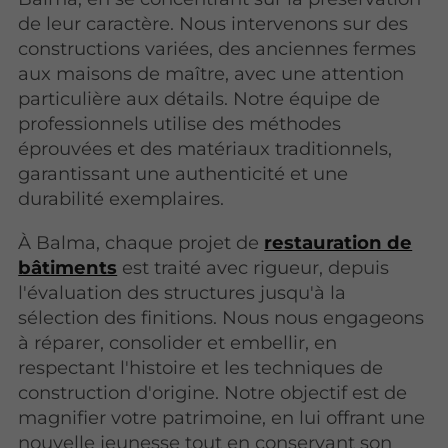
de leur caractère. Nous intervenons sur des
constructions variées, des anciennes fermes
aux maisons de maître, avec une attention
particulière aux détails. Notre équipe de
professionnels utilise des méthodes
éprouvées et des matériaux traditionnels,
garantissant une authenticité et une
durabilité exemplaires.
À Balma, chaque projet de
restauration de
bâtiments
est traité avec rigueur, depuis
l'évaluation des structures jusqu'à la
sélection des finitions. Nous nous engageons
à réparer, consolider et embellir, en
respectant l'histoire et les techniques de
construction d'origine. Notre objectif est de
magnifier votre patrimoine, en lui offrant une
nouvelle jeunesse tout en conservant son