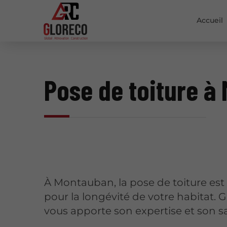
Accueil
Pose de toiture à
À Montauban, la pose de toiture est 
pour la longévité de votre habitat
vous apporte son expertise et son sa