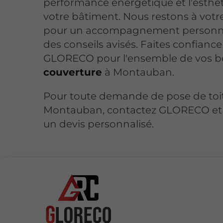
performance énergétique et l'esthé
votre bâtiment. Nous restons à votr
pour un accompagnement personna
des conseils avisés. Faites confiance
GLORECO pour l'ensemble de vos b
couverture
à Montauban.
Pour toute demande de pose de toi
Montauban, contactez GLORECO et
un devis personnalisé.