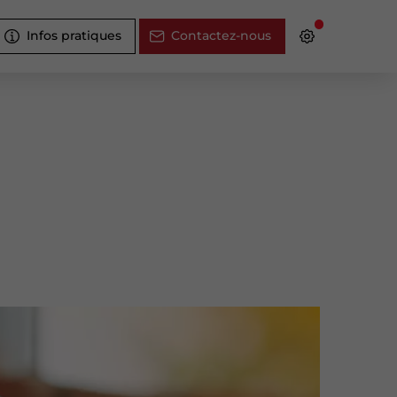
Infos pratiques
Contactez-nous