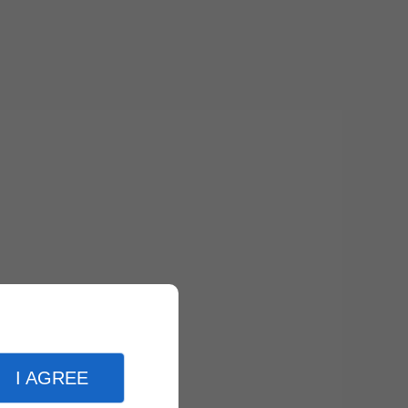
I AGREE