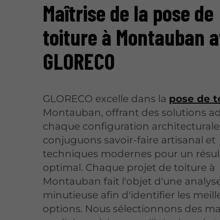
Maîtrise de la pose de
toiture à Montauban 
GLORECO
GLORECO excelle dans la
pose de t
Montauban, offrant des solutions a
chaque configuration architecturale
conjuguons savoir-faire artisanal et
techniques modernes pour un résul
optimal. Chaque projet de toiture à
Montauban fait l'objet d'une analys
minutieuse afin d'identifier les meil
options. Nous sélectionnons des ma